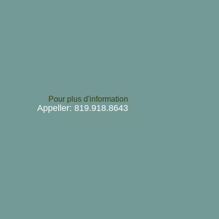
Pour plus d'information
Appeller: 819.918.8643 ​